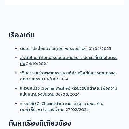
เรื่องเด่น
ดินเบา ประโยชน์ กับอุตสาหกรรมต่างๆ
01/04/2025
สงสัยไหมทำไมเบอร์บนน๊อตกับขนาดประแจที่ใช้ถึงไม่ตรง
กัน
24/10/2024
“ดินขาว” แร่ธาตุจากธรรมชาติสำหรับใช้ในการเกษตรและ
อุตสาหกรรม
06/08/2024
แหวนสปริง (Spring Washer) ตัวช่วยชิ้นสำคัญเพื่อความ
แน่นหนาของชิ้นงาน
06/08/2024
รางตัวซี (C-Channel) ขนาดมาตรฐาน มอก. ร้าน
เอ.พี.เอ็น. ฮาร์ดแวร์ จำกัด
27/02/2024
ค้นหาเรื่องที่เกี่ยวข้อง