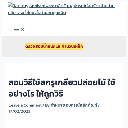
Skip
to
Search
content
Main
Menu
ตรวจสอบนํ้าหนักและจํานวนเหล็ก
สอนวิธีใช้สกรูเกลียวปล่อยไม้ ใช้
อย่างไร ให้ถูกวิธี
Leave a Comment
/ By
จำหน่าย อุปกรณ์สลักภัณฑ์
/
17/02/2023