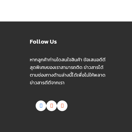
Follow Us
หากลูกค้าท่านใดสนใจสินค้า ข้อเสนอดีดี
สุดพิเศษของเราสามารถติด ข่าวสารได้
ตามช่องทางด้านล่างนี้ได้เพื่อไม่ให้พลาด
ข่าวสารดีดีจากเรา