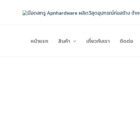
Skip
to
content
หน้าแรก
สินค้า
เกี่ยวกับเรา
ติดต่อ