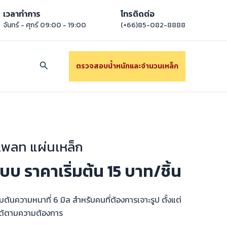
เวลาทำการ
โทรติดต่อ
จันทร์ - ศุกร์ 09:00 - 19:00
(+66)85-082-8888
Search
ตรวจสอบนํ้าหนักและจํานวนเหล็ก
เพลท แผ่นเหล็ก
บ ราคาเริ่มต้น 15 บาท/ชิ้น
ิ่มต้นความหนาที่ 6 มิล สำหรับคนที่ต้องการเจาะรูป ตั้งแต่
ำได้ตามความต้องการ