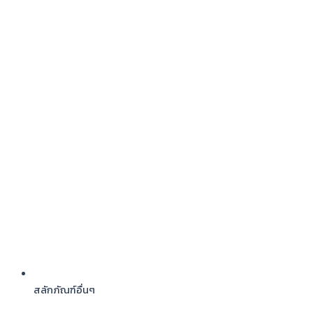
สลักภัณฑ์อื่นๆ