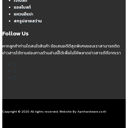
เจโบลท์
แอลโบลท์
แหวนอีแปะ
สกรูปลายสว่าน
Follow Us
หากลูกค้าท่านใดสนใจสินค้า ข้อเสนอดีดีสุดพิเศษของเราสามารถติด
ข่าวสารได้ตามช่องทางด้านล่างนี้ได้เพื่อไม่ให้พลาดข่าวสารดีดีจากเรา
Copyright © 2020 All rights reserved. Website By Apnhardware.co.th