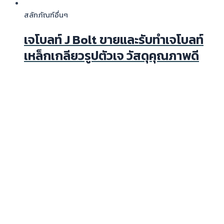
สลักภัณฑ์อื่นๆ
เจโบลท์ J Bolt ขายและรับทำเจโบลท์
เหล็กเกลียวรูปตัวเจ วัสดุคุณภาพดี