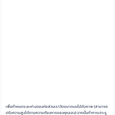
เพื่อกำหนดระยะห่างของท่อส่วนเราวัดขนาดบนไม้ดังภาพ (สามารถ
ปรับความสูงได้ตามความต้องการของคุณเอง) จากนั้นทำการเจาะรู