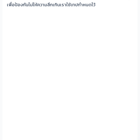
เพื่อป้องกันไม่ให้ความลึกเกินเราใช้เทปกำหนดไว้