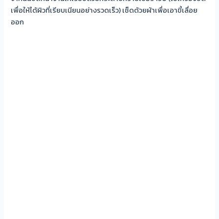
เพื่อให้ได้ผิวที่เรียบเนียนอย่างรวดเร็ว) เช็ดด้วยผ้าเพื่อเอาขี้เลื่อย
ออก