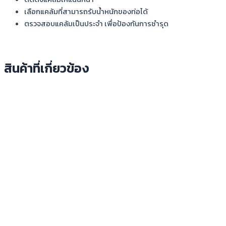
เลือกแคล้มที่สามารถรับน้ำหนักของท่อได้
ตรวจสอบแคล้มเป็นประจำ เพื่อป้องกันการชำรุด
สินค้าที่เกี่ยวข้อง