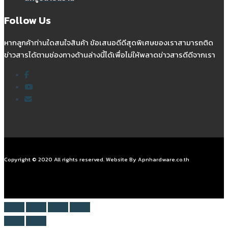
Follow Us
หากลูกค้าท่านใดสนใจสินค้า ข้อเสนอดีดีสุดพิเศษของเราสามารถติด
ข่าวสารได้ตามช่องทางด้านล่างนี้ได้เพื่อไม่ให้พลาดข่าวสารดีดีจากเรา
Copyright © 2020 All rights reserved. Website By Apnhardware.co.th