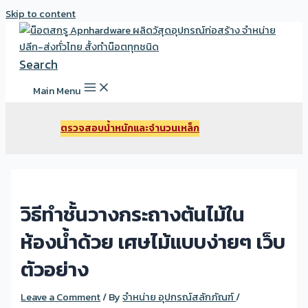
Skip to content
Search
Main Menu
ตรวจสอบนํ้าหนักและจํานวนเหล็ก
วิธีทำชั้นวางกระถางต้นไม้ใน
ห้องน้ำด้วย เศษไม้แบบง่ายๆ เว็บ
ตัวอย่าง
Leave a Comment
/ By
จำหน่าย อุปกรณ์สลักภัณฑ์
/