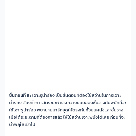
ขั้นตอนที่ 3 :
เจาะรูนำร่อง เป็นขั้นตอนที่ต้องใช้สว่านในการเจาะ
นำร่อง ต้องทำการวัดระยะห่างระหว่างขอบของชั้นวางกับพนักที่จะ
ใช้เจาะรูนำร่อง พยายามมาร์คจุดให้ตรงกันทั้งบนผนังและชั้นวาง
เมื่อได้ระยะตามที่ต้องการแล้ว ให้ใช้สว่านเจาะพนังได้เลย ก่อนที่จะ
นำพลุใส่เข้าไป