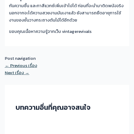
กันความชื้น และทาสีแวกซ์เพิ่มเข้าไปได้ ก่อนที่จะนำมาติดพนังจริง
นอกจากจะได้ความสวยงามมันเงาแล้ว ยังสามารถยืดอายุการใช้
งานของชั้นวางกระถางต้นไม้ได้อีกด้วย
ขอบคุณเนื้อหาความรู้จากเว็บ vintagerevivals
Post navigation
←
Previous เรื่อง
Next เรื่อง
→
บทความอื่นที่คุณอาจสนใจ