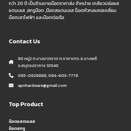
กว่า 20 ปี เป็นร้านขายน๊อตราคาส่ง จำหน่าย เกลียวปล่อยส
แตนเลส ,สกรูน๊อต ,น๊อตสแตนเลส น็อตหัวกลมคอเหลี่ยม
น๊อตเสาไฟฟ้า และน๊อตต่อเรือ
Contact Us
80 หมู่2 ถ.บางนาตราด ต.ราชาเทวะ อ.บางพลี
จ.สมุทรปราการ 10540
085-0828888, 084-603-7778
apnhardware@gmail.com
Top Product
น๊อตแสตนเลส
น๊อตสกรู