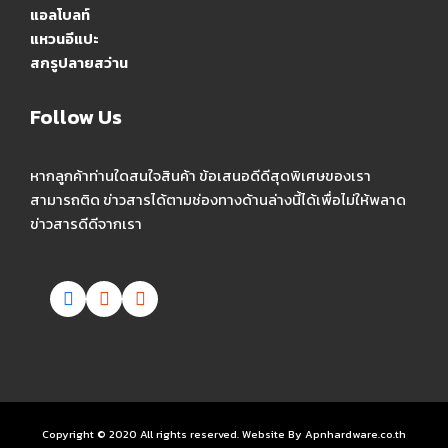
แอลโบลท์
แหวนอีแปะ
สกรูปลายสว่าน
Follow Us
หากลูกค้าท่านใดสนใจสินค้า ข้อเสนอดีดีสุดพิเศษของเรา
สามารถติด ข่าวสารได้ตามช่องทางด้านล่างนี้ได้เพื่อไม่ให้พลาด
ข่าวสารดีดีจากเรา
Copyright © 2020 All rights reserved. Website By Apnhardware.co.th