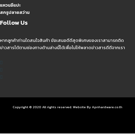
แหวนอีแปะ
สกรูปลายสว่าน
Follow Us
หากลูกค้าท่านใดสนใจสินค้า ข้อเสนอดีดีสุดพิเศษของเราสามารถติด
ข่าวสารได้ตามช่องทางด้านล่างนี้ได้เพื่อไม่ให้พลาดข่าวสารดีดีจากเรา
Copyright © 2020 All rights reserved. Website By Apnhardware.co.th